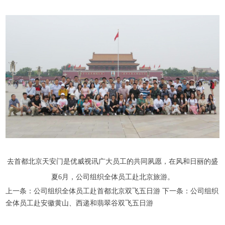
去首都北京天安门是优威视讯广大员工的共同夙愿，在风和日丽的盛
夏6月，公司组织全体员工赴北京旅游。
上一条：公司组织全体员工赴首都北京双飞五日游
下一条：公司组织
全体员工赴安徽黄山、西递和翡翠谷双飞五日游