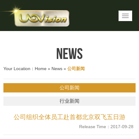
News
Your Location：
Home
»
News
»
公司新闻
公司新闻
行业新闻
公司组织全体员工赴首都北京双飞五日游
Release Time：2017-09-28